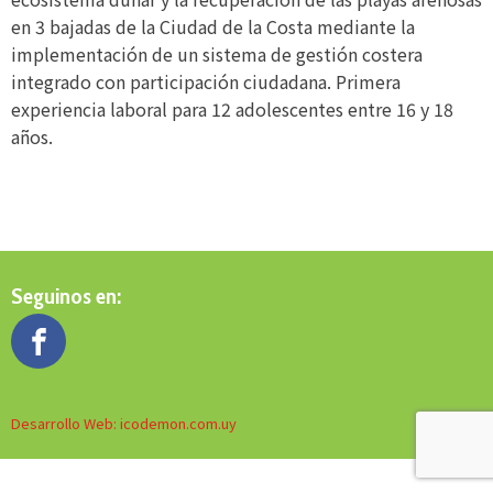
en 3 bajadas de la Ciudad de la Costa mediante la
implementación de un sistema de gestión costera
integrado con participación ciudadana. Primera
experiencia laboral para 12 adolescentes entre 16 y 18
años.
Seguinos en:
Desarrollo Web: icodemon.com.uy