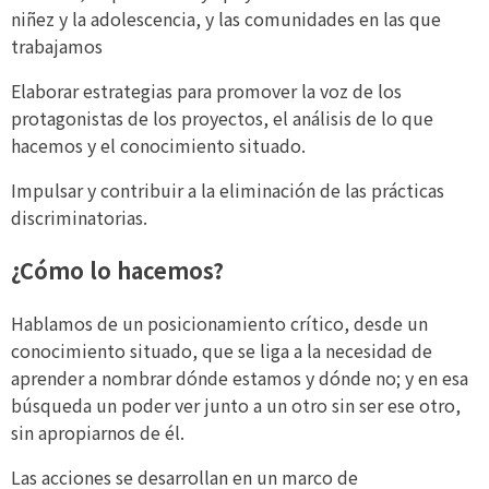
niñez y la adolescencia, y las comunidades en las que
trabajamos
Elaborar estrategias para promover la voz de los
protagonistas de los proyectos, el análisis de lo que
hacemos y el conocimiento situado.
Impulsar y contribuir a la eliminación de las prácticas
discriminatorias.
¿Cómo lo hacemos?
Hablamos de un posicionamiento crítico, desde un
conocimiento situado, que se liga a la necesidad de
aprender a nombrar dónde estamos y dónde no; y en esa
búsqueda un poder ver junto a un otro sin ser ese otro,
sin apropiarnos de él.
Las acciones se desarrollan en un marco de