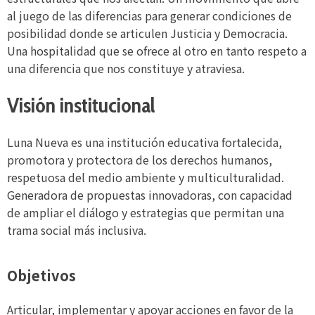
al juego de las diferencias para generar condiciones de
posibilidad donde se articulen Justicia y Democracia.
Una hospitalidad que se ofrece al otro en tanto respeto a
una diferencia que nos constituye y atraviesa.
Visión
institucional
Luna Nueva es una institución educativa fortalecida,
promotora y protectora de los derechos humanos,
respetuosa del medio ambiente y multiculturalidad.
Generadora de propuestas innovadoras, con capacidad
de ampliar el diálogo y estrategias que permitan una
trama social más inclusiva.
Objetivos
Articular, implementar y apoyar acciones en favor de la