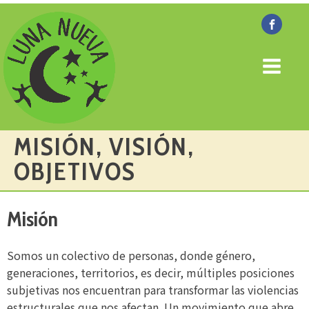
MISIÓN, VISIÓN,
OBJETIVOS
Misión
Somos un colectivo de personas, donde género,
generaciones, territorios, es decir, múltiples posiciones
subjetivas nos encuentran para transformar las violencias
estructurales que nos afectan. Un movimiento que abre