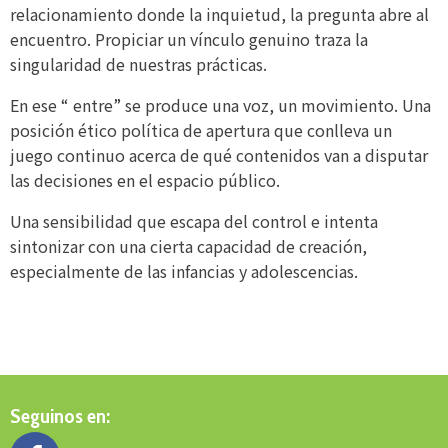
relacionamiento donde la inquietud, la pregunta abre al
encuentro. Propiciar un vínculo genuino traza la
singularidad de nuestras prácticas.
En ese “ entre” se produce una voz, un movimiento. Una
posición ético política de apertura que conlleva un
juego continuo acerca de qué contenidos van a disputar
las decisiones en el espacio público.
Una sensibilidad que escapa del control e intenta
sintonizar con una cierta capacidad de creación,
especialmente de las infancias y adolescencias.
Seguinos en: