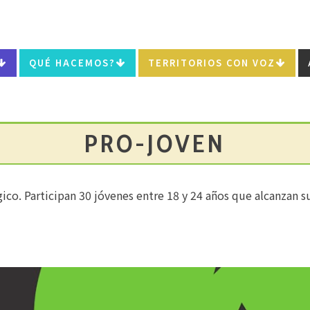
QUÉ HACEMOS?
TERRITORIOS CON VOZ
PRO-JOVEN
co. Participan 30 jóvenes entre 18 y 24 años que alcanzan su