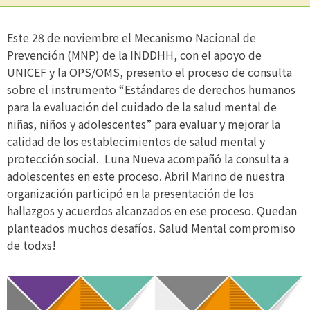
Este 28 de noviembre el Mecanismo Nacional de
Prevención (MNP) de la INDDHH, con el apoyo de
UNICEF y la OPS/OMS, presento el proceso de consulta
sobre el instrumento “Estándares de derechos humanos
para la evaluación del cuidado de la salud mental de
niñas, niños y adolescentes” para evaluar y mejorar la
calidad de los establecimientos de salud mental y
protección social. Luna Nueva acompañó la consulta a
adolescentes en este proceso. Abril Marino de nuestra
organización participó en la presentación de los
hallazgos y acuerdos alcanzados en ese proceso. Quedan
planteados muchos desafíos. Salud Mental compromiso
de todxs!