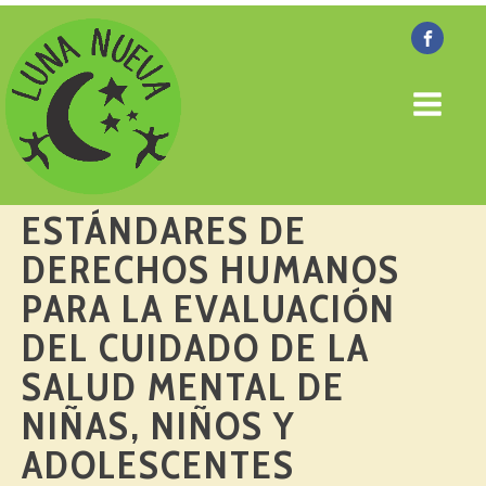
ESTÁNDARES DE
DERECHOS HUMANOS
PARA LA EVALUACIÓN
DEL CUIDADO DE LA
SALUD MENTAL DE
NIÑAS, NIÑOS Y
ADOLESCENTES