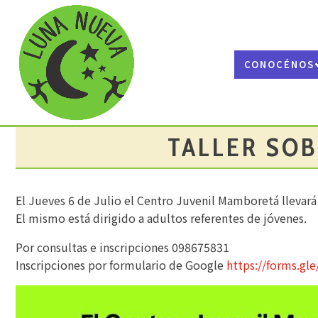
CONOCÉNOS
TALLER SO
El Jueves 6 de Julio el Centro Juvenil Mamboretá llevará 
El mismo está dirigido a adultos referentes de jóvenes.
Por consultas e inscripciones 098675831
Inscripciones por formulario de Google
https://forms.g