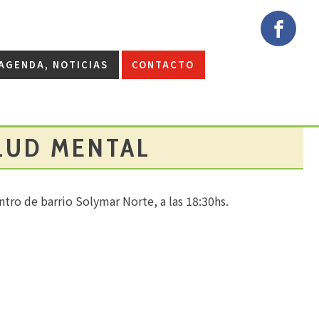
AGENDA, NOTICIAS
CONTACTO
LUD MENTAL
ntro de barrio Solymar Norte, a las 18:30hs.